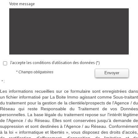
Votre message
J'accepte les conditions d'utilisation des données (*)
* Champs obligatoires
Envoyer
* :
Les informations recueillies sur ce formulaire sont enregistrées dans
un fichier informatisé par La Boite Immo agissant comme Sous-traitant
du traitement pour la gestion de la clientèle/prospects de l'Agence / du
Réseau qui reste Responsable du Traitement de vos Données
personnelles. La base légale du traitement repose sur l'intérêt légitime
de l'Agence / du Réseau. Elles sont conservées jusqu'à demande de
suppression et sont destinées à l'Agence / au Réseau. Conformément
à la loi « informatique et libertés », vous disposez des droits d’accès,