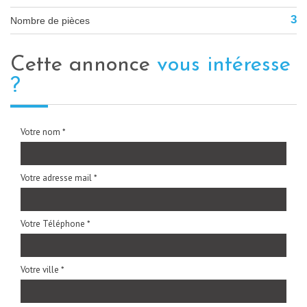
3
Nombre de pièces
cette annonce
vous intéresse
?
Votre nom *
Votre adresse mail *
Votre Téléphone *
Votre ville *