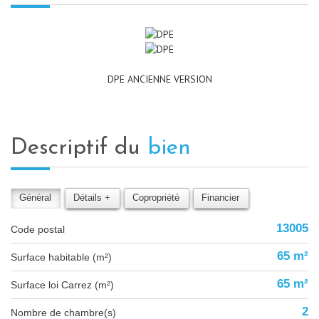
DPE ANCIENNE VERSION
descriptif du
bien
Général
Détails +
Copropriété
Financier
13005
Code postal
65 m²
Surface habitable (m²)
65 m²
Surface loi Carrez (m²)
2
Nombre de chambre(s)