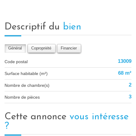
descriptif du
bien
Général
Copropriété
Financier
13009
Code postal
68 m²
Surface habitable (m²)
2
Nombre de chambre(s)
3
Nombre de pièces
cette annonce
vous intéresse
?