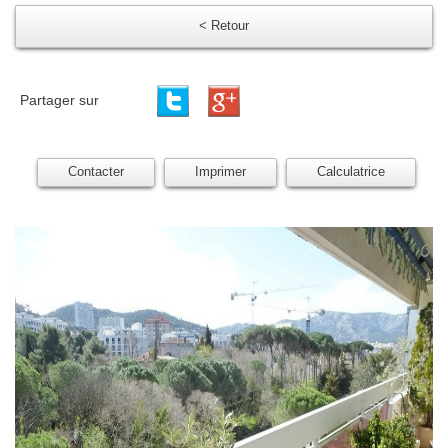
< Retour
Partager sur
Contacter
Imprimer
Calculatrice