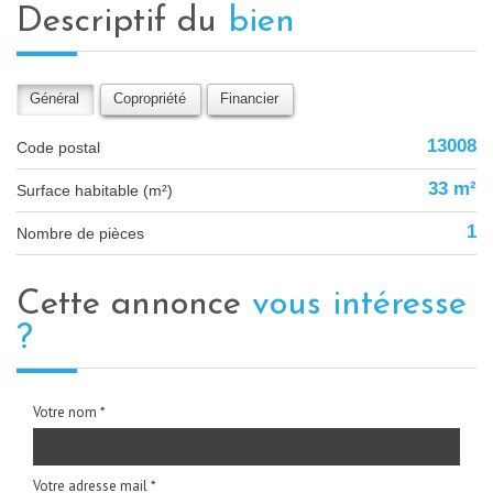
descriptif du
bien
Général
Copropriété
Financier
13008
Code postal
33 m²
Surface habitable (m²)
1
Nombre de pièces
cette annonce
vous intéresse
?
Votre nom *
Votre adresse mail *