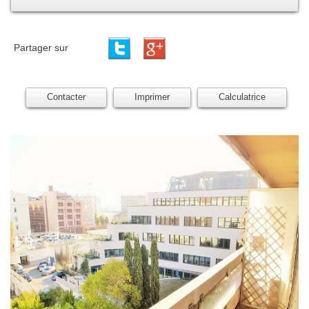
Partager sur
Contacter
Imprimer
Calculatrice