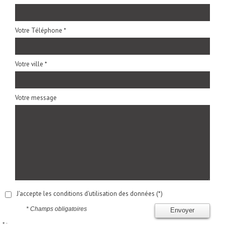
Votre Téléphone *
Votre ville *
Votre message
J'accepte les conditions d'utilisation des données (*)
* Champs obligatoires
Envoyer
* :