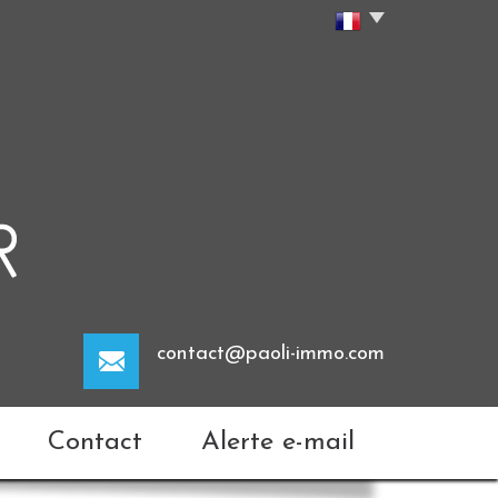
contact@paoli-immo.com
Contact
Alerte e-mail