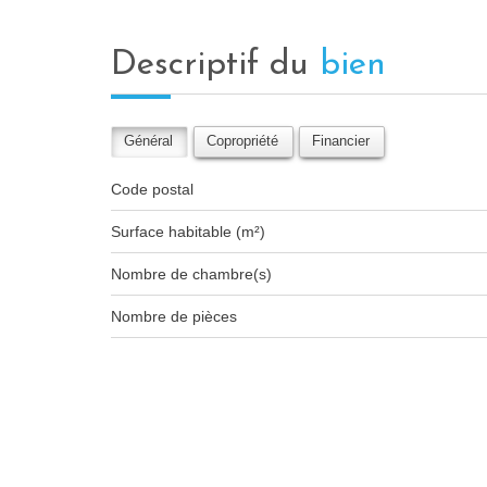
descriptif du
bien
Général
Copropriété
Financier
Code postal
Surface habitable (m²)
Nombre de chambre(s)
Nombre de pièces