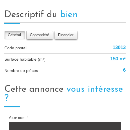
descriptif du
bien
Général
Copropriété
Financier
13013
Code postal
150 m²
Surface habitable (m²)
6
Nombre de pièces
cette annonce
vous intéresse
?
Votre nom *