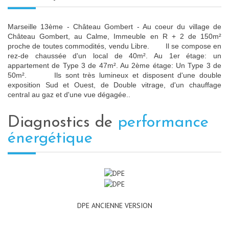
Marseille 13ème - Château Gombert - Au coeur du village de
Château Gombert, au Calme, Immeuble en R + 2 de 150m²
proche de toutes commodités, vendu Libre. Il se compose en
rez-de chaussée d'un local de 40m². Au 1er étage: un
appartement de Type 3 de 47m². Au 2ème étage: Un Type 3 de
50m². Ils sont très lumineux et disposent d'une double
exposition Sud et Ouest, de Double vitrage, d'un chauffage
central au gaz et d'une vue dégagée..
diagnostics de
performance
énergétique
DPE ANCIENNE VERSION