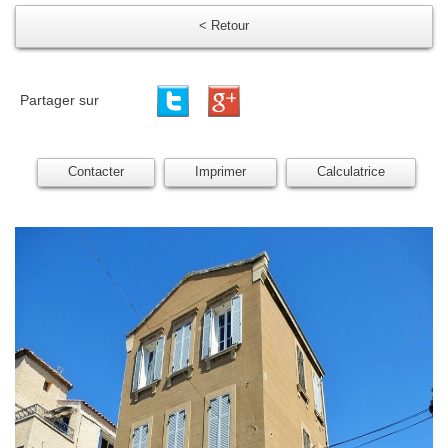
< Retour
Partager sur
Contacter
Imprimer
Calculatrice