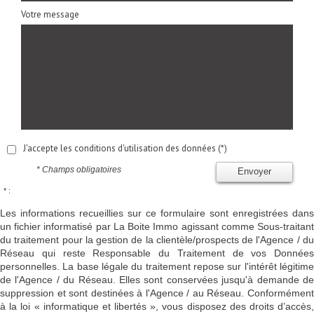
Votre message
J'accepte les conditions d'utilisation des données (*)
* Champs obligatoires
Envoyer
* :
Les informations recueillies sur ce formulaire sont enregistrées dans
un fichier informatisé par La Boite Immo agissant comme Sous-traitant
du traitement pour la gestion de la clientèle/prospects de l'Agence / du
Réseau qui reste Responsable du Traitement de vos Données
personnelles. La base légale du traitement repose sur l'intérêt légitime
de l'Agence / du Réseau. Elles sont conservées jusqu'à demande de
suppression et sont destinées à l'Agence / au Réseau. Conformément
à la loi « informatique et libertés », vous disposez des droits d’accès,