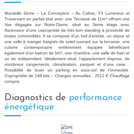
Marseille 5ème – La Conception – Au Calme, T3 Lumineux et
Traversant en parfait état avec une Terrasse de 11m² offrant une
Vue dégagée sur Notre-Dame, situé au 3ème étage avec
Ascenseur d’une copropriété de très bon standing à proximité de
toutes commodités. Il se compose d’un hall d’entrée, un séjour et
une salle à manger baignés de soleil ouvrant sur la terrasse, une
cuisine contemporaine entièrement équipée bénéficiant
également d’un balcon de 5m², une chambre, une salle de bain et
un wc indépendant. Idéalement situé, l’appartement dispose, de
nombreux rangements, climatisation, parquet et d’une cave…
Possibilité de louer un parking en sous-sol de l’immeuble.
Copropriété de 148 lots – Charges annuelles : 2012 € Chauffage
compris.
diagnostics de
performance
énergétique