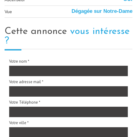
Dégagée sur Notre-Dame
Vue
cette annonce
vous intéresse
?
Votre nom *
Votre adresse mail *
Votre Téléphone *
Votre ville *