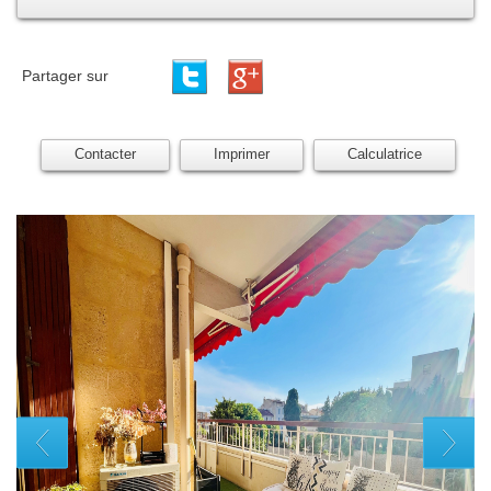
Partager sur
Contacter
Imprimer
Calculatrice