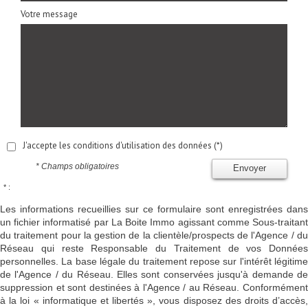
Votre message
J'accepte les conditions d'utilisation des données (*)
* Champs obligatoires
Envoyer
* :
Les informations recueillies sur ce formulaire sont enregistrées dans
un fichier informatisé par La Boite Immo agissant comme Sous-traitant
du traitement pour la gestion de la clientèle/prospects de l'Agence / du
Réseau qui reste Responsable du Traitement de vos Données
personnelles. La base légale du traitement repose sur l'intérêt légitime
de l'Agence / du Réseau. Elles sont conservées jusqu'à demande de
suppression et sont destinées à l'Agence / au Réseau. Conformément
à la loi « informatique et libertés », vous disposez des droits d’accès,