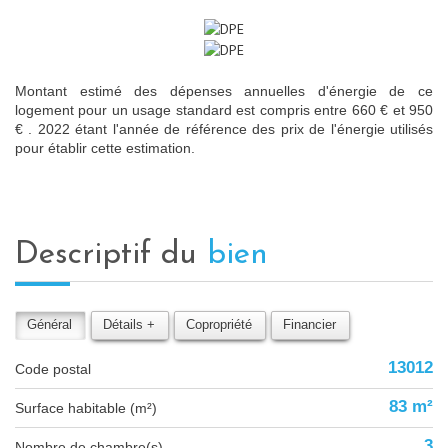
Montant estimé des dépenses annuelles d'énergie de ce
logement pour un usage standard est compris entre 660 € et 950
€ . 2022 étant l'année de référence des prix de l'énergie utilisés
pour établir cette estimation.
descriptif du
bien
Général
Détails +
Copropriété
Financier
13012
Code postal
83 m²
Surface habitable (m²)
3
Nombre de chambre(s)