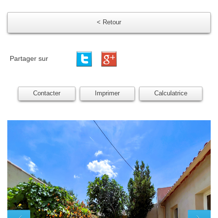
< Retour
Partager sur
Contacter
Imprimer
Calculatrice