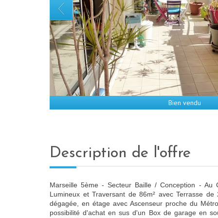
Bien vendu
description de l'offre
Marseille 5ème - Secteur Baille / Conception - Au
Lumineux et Traversant de 86m² avec Terrasse de 
dégagée, en étage avec Ascenseur proche du Métro
possibilité d'achat en sus d'un Box de garage en