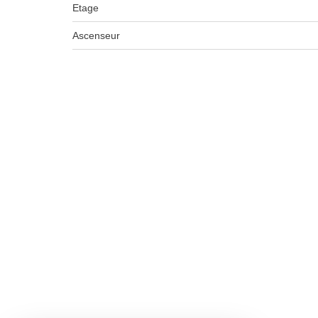
Etage
Ascenseur