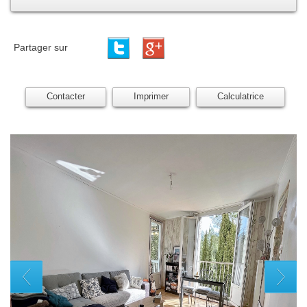
Partager sur
Contacter
Imprimer
Calculatrice