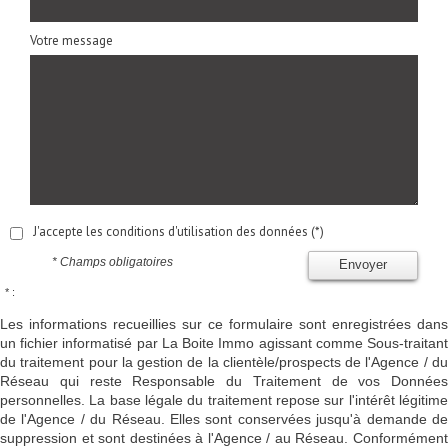
Votre message
J'accepte les conditions d'utilisation des données (*)
* Champs obligatoires
Envoyer
* :
Les informations recueillies sur ce formulaire sont enregistrées dans
un fichier informatisé par La Boite Immo agissant comme Sous-traitant
du traitement pour la gestion de la clientèle/prospects de l'Agence / du
Réseau qui reste Responsable du Traitement de vos Données
personnelles. La base légale du traitement repose sur l'intérêt légitime
de l'Agence / du Réseau. Elles sont conservées jusqu'à demande de
suppression et sont destinées à l'Agence / au Réseau. Conformément