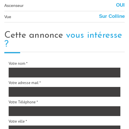
OUI
Ascenseur
Sur Colline
Vue
cette annonce
vous intéresse
?
Votre nom *
Votre adresse mail *
Votre Téléphone *
Votre ville *