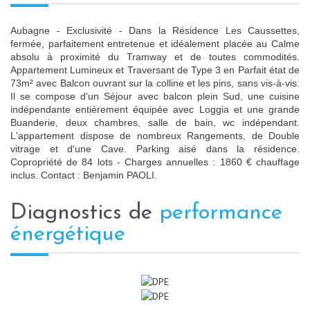
Aubagne - Exclusivité - Dans la Résidence Les Caussettes,
fermée, parfaitement entretenue et idéalement placée au Calme
absolu à proximité du Tramway et de toutes commodités.
Appartement Lumineux et Traversant de Type 3 en Parfait état de
73m² avec Balcon ouvrant sur la colline et les pins, sans vis-à-vis.
Il se compose d'un Séjour avec balcon plein Sud, une cuisine
indépendante entièrement équipée avec Loggia et une grande
Buanderie, deux chambres, salle de bain, wc indépendant.
L'appartement dispose de nombreux Rangements, de Double
vitrage et d'une Cave. Parking aisé dans la résidence.
Copropriété de 84 lots - Charges annuelles : 1860 € chauffage
inclus. Contact : Benjamin PAOLI.
diagnostics de
performance
énergétique