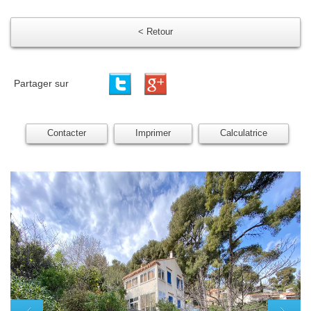
< Retour
Partager sur
Contacter
Imprimer
Calculatrice