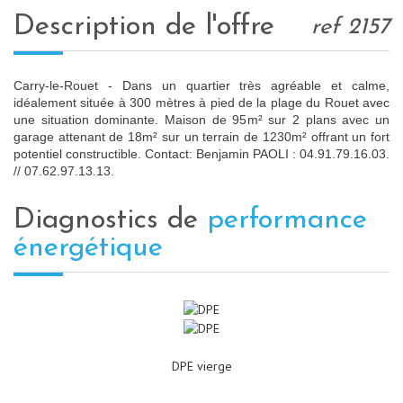
description de l'offre
ref 2157
Carry-le-Rouet - Dans un quartier très agréable et calme,
idéalement située à 300 mètres à pied de la plage du Rouet avec
une situation dominante. Maison de 95m² sur 2 plans avec un
garage attenant de 18m² sur un terrain de 1230m² offrant un fort
potentiel constructible. Contact: Benjamin PAOLI : 04.91.79.16.03.
// 07.62.97.13.13.
diagnostics de
performance
énergétique
DPE vierge